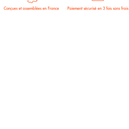
Conçues et assemblées en France
Paiement sécurisé en 3 fois sans frais