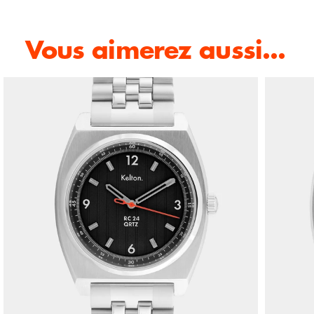
Vous aimerez aussi...