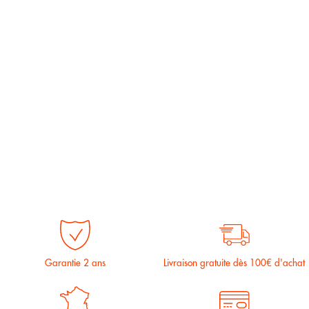
Garantie 2 ans
Livraison gratuite dès 100€ d'achat