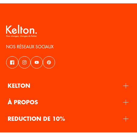
NOS RÉSEAUX SOCIAUX
KELTON
À PROPOS
REDUCTION DE 10%