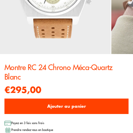
Montre RC 24 Chrono Méca-Quartz
Blanc
€295,00
Ajouter au panier
Payez en 3 fois sans frais
Prendre rendez-vous en boutique