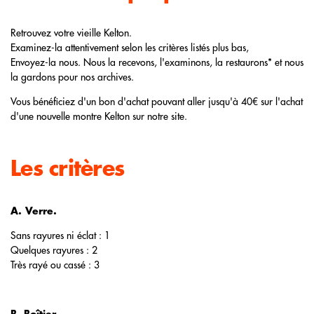
Retrouvez votre vieille Kelton.
Examinez-la attentivement selon les critères listés plus bas,
Envoyez-la nous. Nous la recevons, l'examinons, la restaurons* et nous
la gardons pour nos archives.
Vous bénéficiez d'un bon d'achat pouvant aller jusqu'à 40€ sur l'achat
d'une nouvelle montre Kelton sur notre site.
Les critères
A. Verre.
Sans rayures ni éclat : 1
Quelques rayures : 2
Très rayé ou cassé : 3