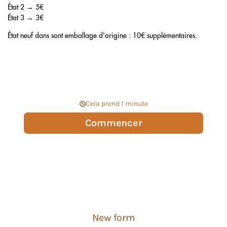
État 2 → 5€
État 3 → 3€
État neuf dans sont emballage d'origine : 10€ supplémentaires.