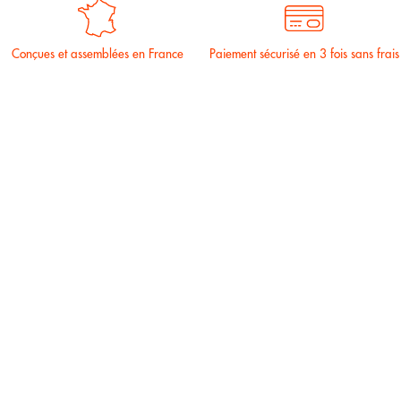
Conçues et assemblées en France
Paiement sécurisé en 3 fois sans frais