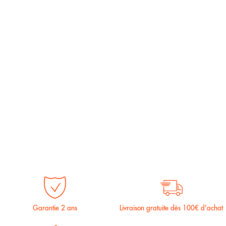
Garantie 2 ans
Livraison gratuite dès 100€ d'achat