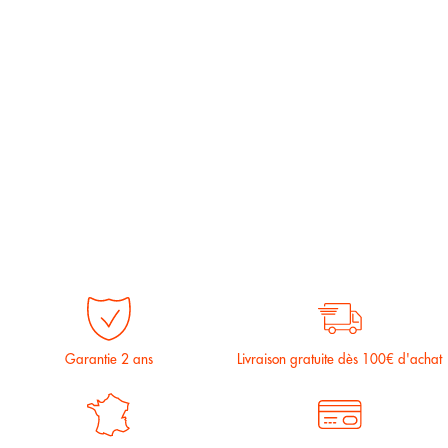
Garantie 2 ans
Livraison gratuite dès 100€ d'achat