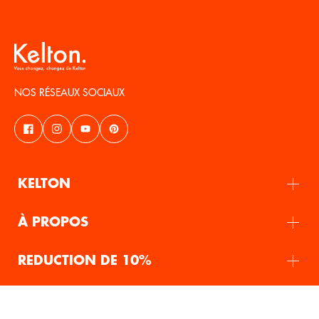
NOS RÉSEAUX SOCIAUX
KELTON
À PROPOS
REDUCTION DE 10%
FR