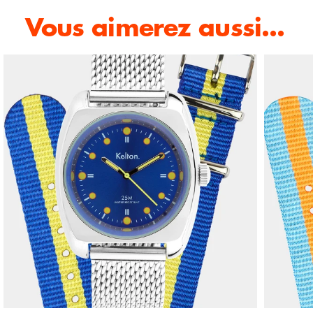
Vous aimerez aussi...