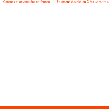
Conçues et assemblées en France
Paiement sécurisé en 3 fois sans frais