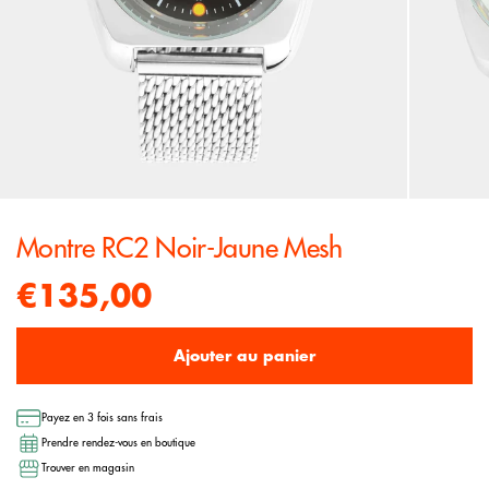
Montre RC2 Noir-Jaune Mesh
€135,00
Ajouter au panier
Payez en 3 fois sans frais
Prendre rendez-vous en boutique
Trouver en magasin