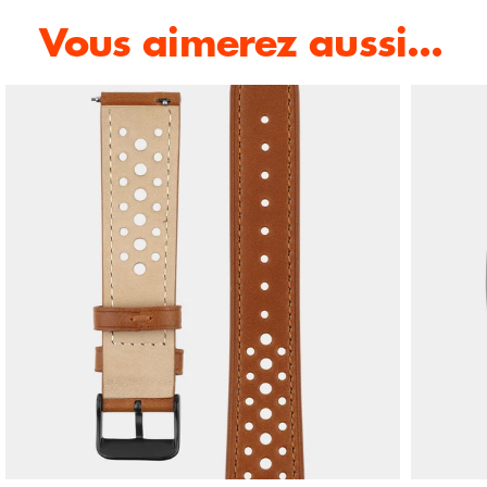
Vous aimerez aussi...