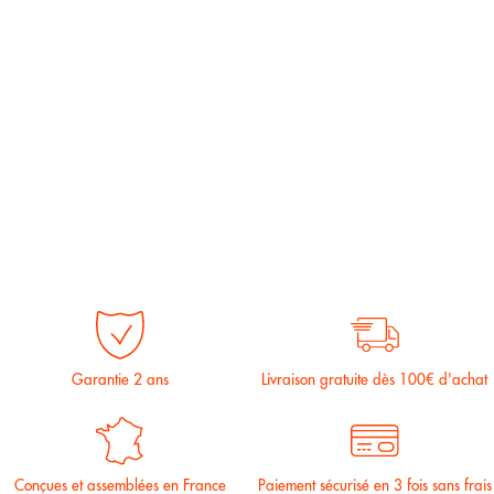
Garantie 2 ans
Livraison gratuite dès 100€ d'achat
Conçues et assemblées en France
Paiement sécurisé en 3 fois sans frais