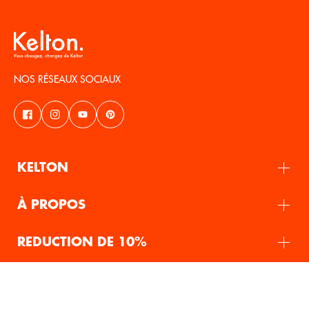
NOS RÉSEAUX SOCIAUX
KELTON
À PROPOS
REDUCTION DE 10%
FR