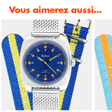
Vous aimerez aussi...