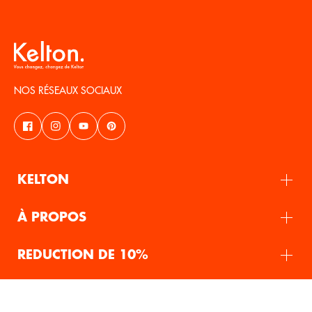
NOS RÉSEAUX SOCIAUX
KELTON
À PROPOS
REDUCTION DE 10%
FR