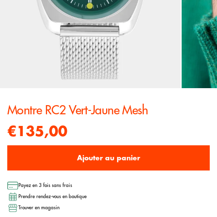
Montre RC2 Vert-Jaune Mesh
€135,00
Ajouter au panier
Payez en 3 fois sans frais
Prendre rendez-vous en boutique
Trouver en magasin