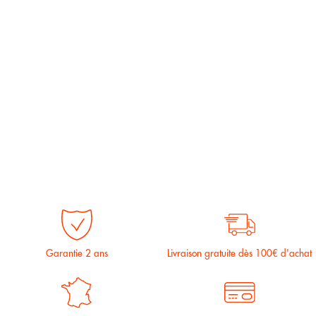
Garantie 2 ans
Livraison gratuite dès 100€ d'achat