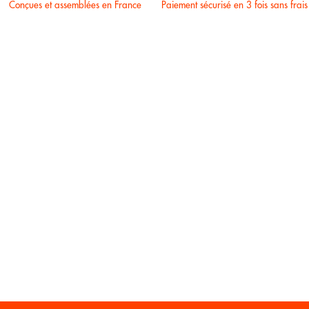
Conçues et assemblées en France
Paiement sécurisé en 3 fois sans frais