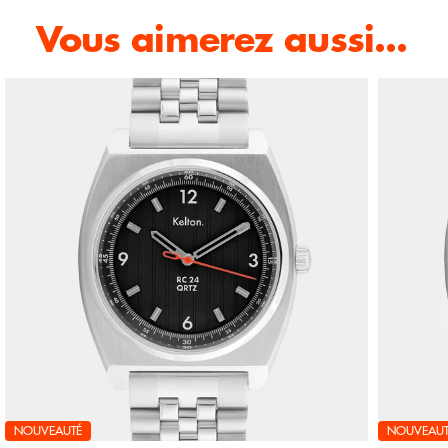
Vous aimerez aussi...
NOUVEAUTÉ
NOUVEAUT