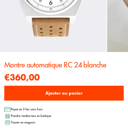
Montre automatique RC 24 blanche
€360,00
Ajouter au panier
Payez en 3 fois sans frais
Prendre rendez-vous en boutique
Trouver en magasin