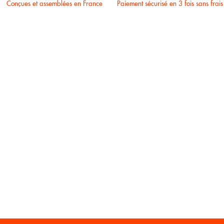
Conçues et assemblées en France
Paiement sécurisé en 3 fois sans frais