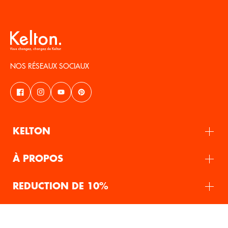
NOS RÉSEAUX SOCIAUX
KELTON
À PROPOS
REDUCTION DE 10%
FR