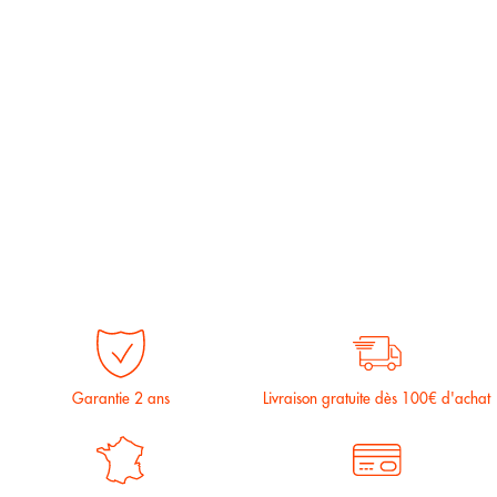
Garantie 2 ans
Livraison gratuite dès 100€ d'achat