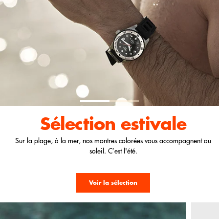
Sélection
estivale
Sur la plage, à la mer, nos montres colorées vous accompagnent au
soleil. C’est l'été.
Voir la sélection