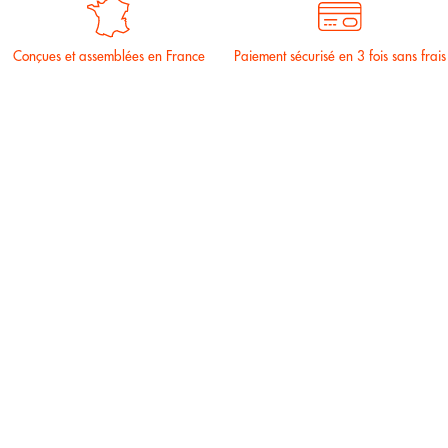
Conçues et assemblées en France
Paiement sécurisé en 3 fois sans frais