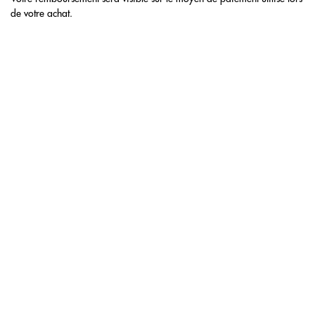
de votre achat.