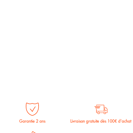
Garantie 2 ans
Livraison gratuite dès 100€ d'achat