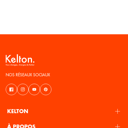
NOS RÉSEAUX SOCIAUX
KELTON
À PROPOS