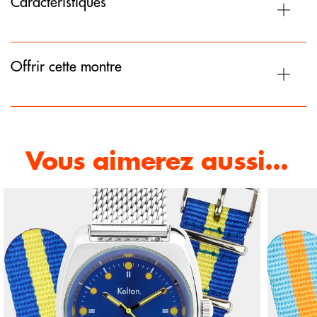
Caractéristiques
Offrir cette montre
Vous aimerez aussi...