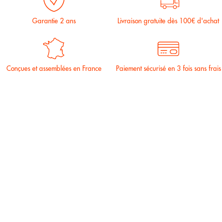
Garantie 2 ans
Livraison gratuite dès 100€ d'achat
Conçues et assemblées en France
Paiement sécurisé en 3 fois sans frais