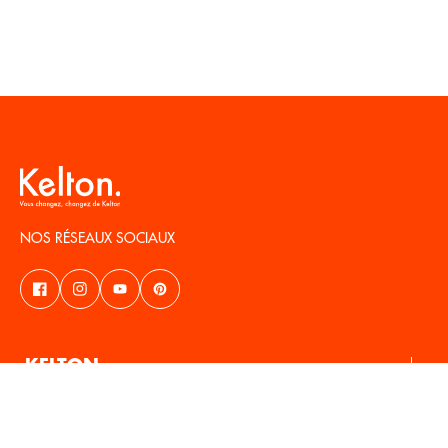
NOS RÉSEAUX SOCIAUX
KELTON
À PROPOS