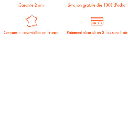
Garantie 2 ans
Livraison gratuite dès 100€ d'achat
Conçues et assemblées en France
Paiement sécurisé en 3 fois sans frais