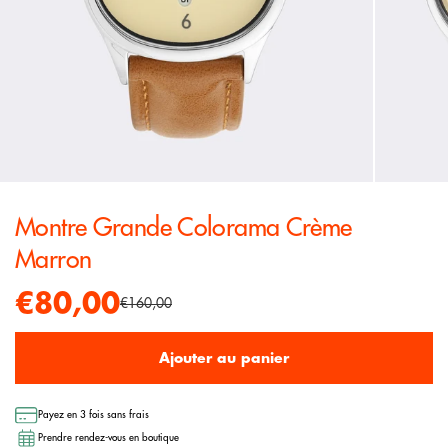
Montre Grande Colorama Crème
Marron
€80,00
€160,00
Ajouter au panier
Payez en 3 fois sans frais
Prendre rendez-vous en boutique