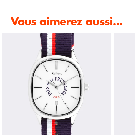
Vous aimerez aussi...