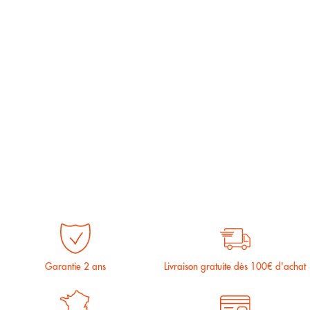
Garantie 2 ans
Livraison gratuite dès 100€ d'achat