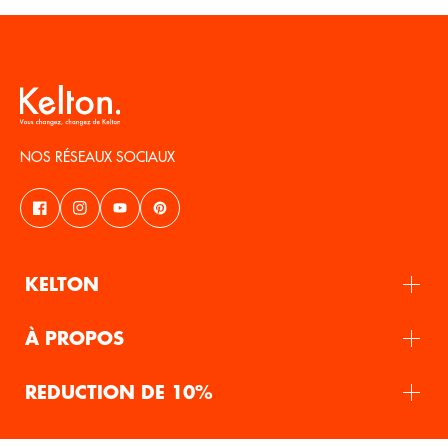
NOS RÉSEAUX SOCIAUX
KELTON
À PROPOS
REDUCTION DE 10%