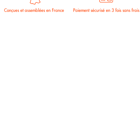
Conçues et assemblées en France
Paiement sécurisé en 3 fois sans frais