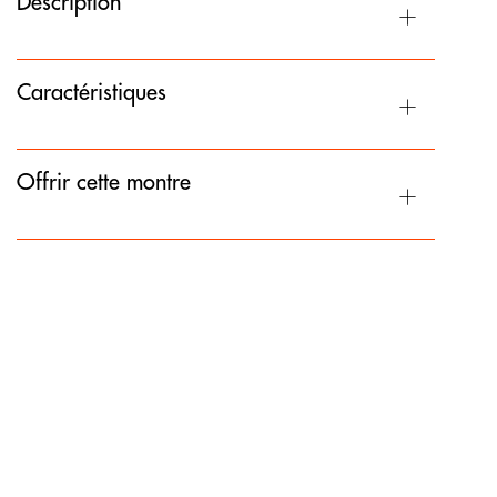
Description
Caractéristiques
Offrir cette montre