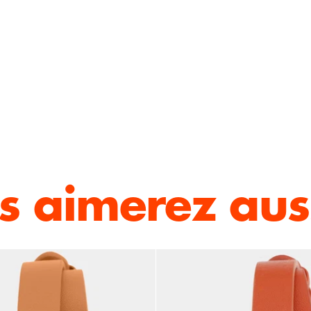
s aimerez auss