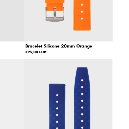
Bracelet Silicone 20mm Orange
€25,00 EUR