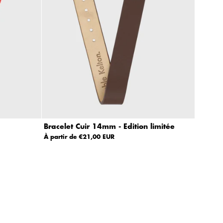
Bracelet Cuir 14mm - Edition limitée
À partir de €21,00 EUR