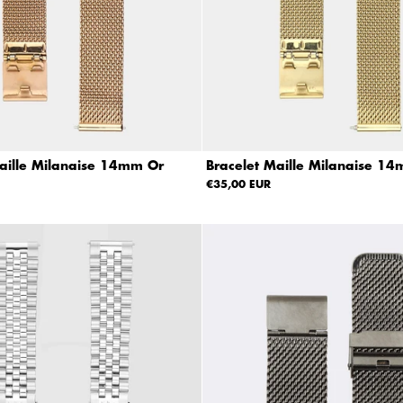
aille Milanaise 14mm Or
Bracelet Maille Milanaise 1
€35,00 EUR