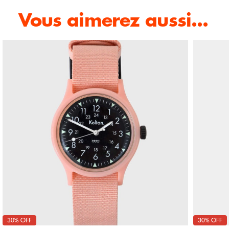
Vous aimerez aussi...
30% OFF
30% OFF