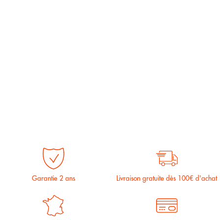
Garantie 2 ans
Livraison gratuite dès 100€ d'achat