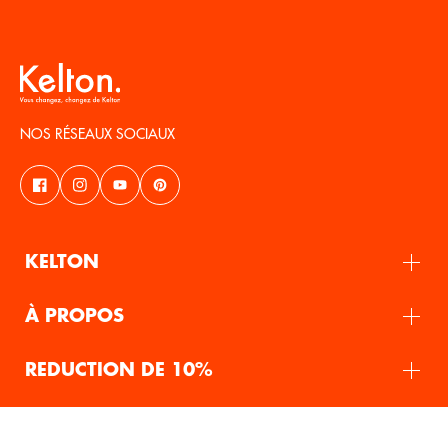
NOS RÉSEAUX SOCIAUX
KELTON
À PROPOS
REDUCTION DE 10%
FR