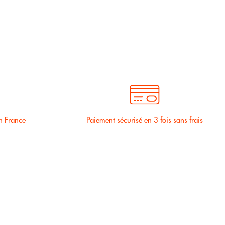
n France
Paiement sécurisé en 3 fois sans frais