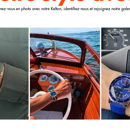
nez-vous en photo avec votre Kelton, identifiez-nous et rejoignez notre galer