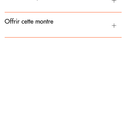
Offrir cette montre