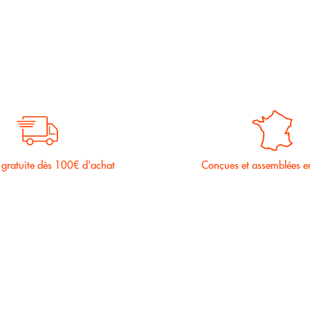
 gratuite dès 100€ d'achat
Conçues et assemblées e