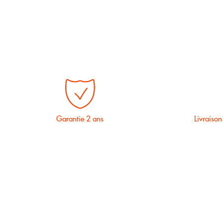
Garantie 2 ans
Livraison