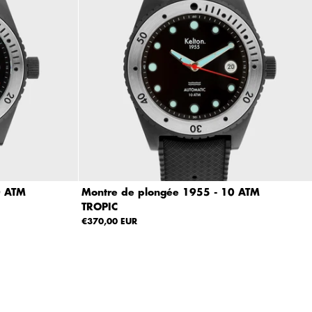
0 ATM
Montre de plongée 1955 - 10 ATM
TROPIC
€370,00 EUR