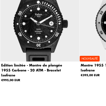
NOUVEAUTÉ
Edition limitée - Montre de plongée
Montre 1955 1
1955 Carbone - 20 ATM - Bracelet
Isofrane
Isofrane
€395,00 EUR
€995,00 EUR