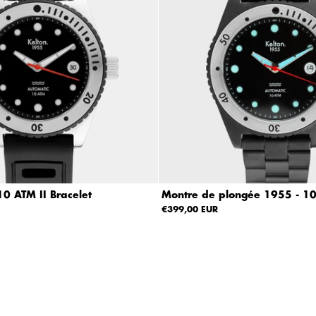
0 ATM II Bracelet
Montre de plongée 1955 - 1
€399,00 EUR