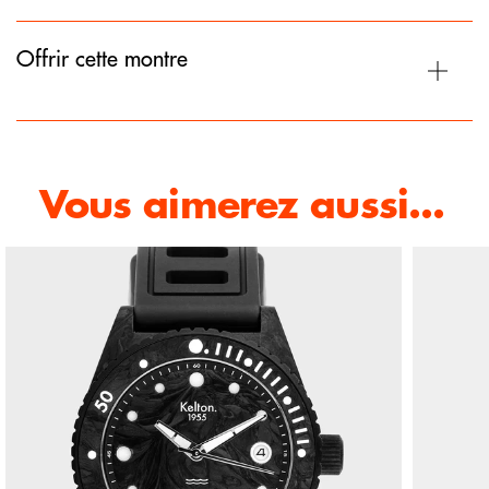
Offrir cette montre
Vous aimerez aussi...