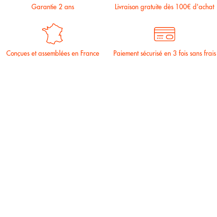
Garantie 2 ans
Livraison gratuite dès 100€ d'achat
Conçues et assemblées en France
Paiement sécurisé en 3 fois sans frais