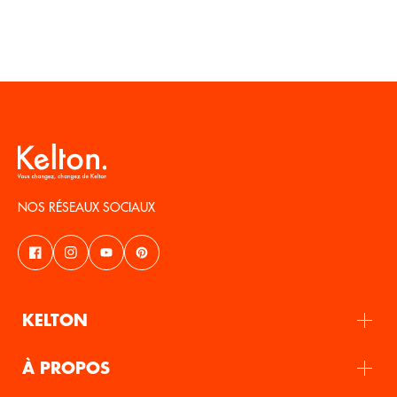
NOS RÉSEAUX SOCIAUX
KELTON
À PROPOS