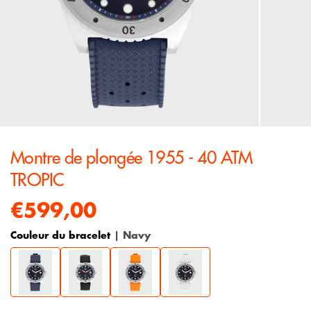
Montre de plongée 1955 - 40 ATM
TROPIC
€599,00
Couleur du bracelet
| Navy