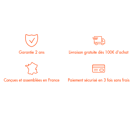
Garantie 2 ans
Livraison gratuite dès 100€ d'achat
Conçues et assemblées en France
Paiement sécurisé en 3 fois sans frais