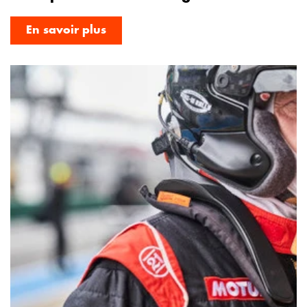
En savoir plus