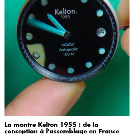
La montre Kelton 1955 : de la
conception à l'assemblage en France