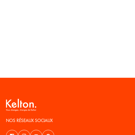
NOS RÉSEAUX SOCIAUX