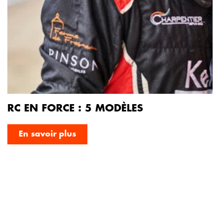
RC EN FORCE : 5 MODÈLES
En savoir plus