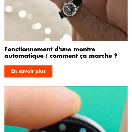
Fonctionnement d'une montre
automatique : comment ça marche ?
En savoir plus