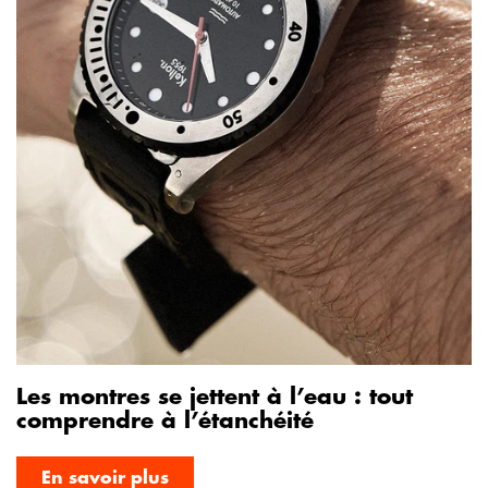
Les montres se jettent à l’eau : tout
comprendre à l’étanchéité
En savoir plus